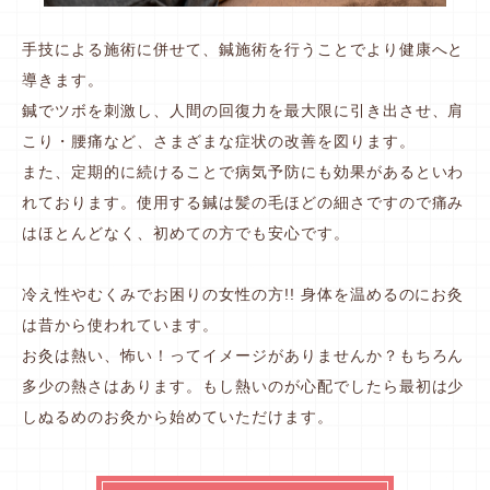
手技による施術に併せて、鍼施術を行うことでより健康へと
導きます。
鍼でツボを刺激し、人間の回復力を最大限に引き出させ、肩
こり・腰痛など、さまざまな症状の改善を図ります。
また、定期的に続けることで病気予防にも効果があるといわ
れております。使用する鍼は髪の毛ほどの細さですので痛み
はほとんどなく、初めての方でも安心です。
冷え性やむくみでお困りの女性の方!! 身体を温めるのにお灸
は昔から使われています。
お灸は熱い、怖い！ってイメージがありませんか？もちろん
多少の熱さはあります。もし熱いのが心配でしたら最初は少
しぬるめのお灸から始めていただけます。