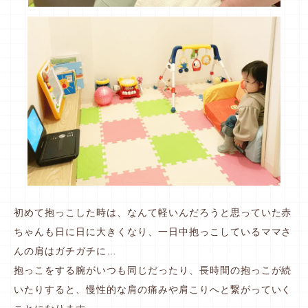
初めて抱っこした時は、なんて軽いんだろうと思っていた赤
ちゃんも日に日に大きくなり、一日中抱っこしているママさ
んの肩はガチガチに…
抱っこをする腕がいつも同じだったり、長時間の抱っこが続
いたりすると、慢性的な肩の痛みや肩こりへと繋がっていく