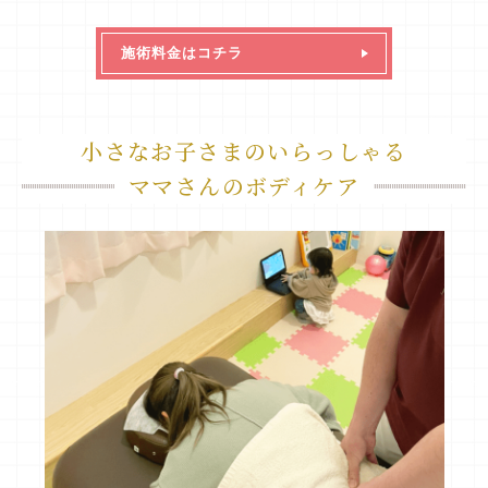
施術料金はコチラ
小さなお子さまのいらっしゃる
ママさんのボディケア