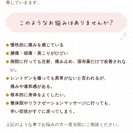
善していきます。
慢性的に痛みを感じている
腰痛・頭痛・肩こりがひどい
病院に行っても注射、痛み止め、湿布薬だけで改善されな
い。
レントゲンを撮っても異常がないと言われるが、
痛みや違和感がある。
根本的に身体をよくしたい。
整体院やリラクゼーションマッサージに行っても、
辛い症状がすぐに戻ってしまう。
上記のような事でお悩みの方一度当院にご相談ください。