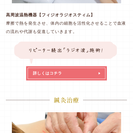
高周波温熱機器【フィジオラジオスティム】
摩擦で熱を発生させ、体内の細胞を活性化させることで血液
の流れや代謝も促進していきます。
詳しくはコチラ
鍼灸治療